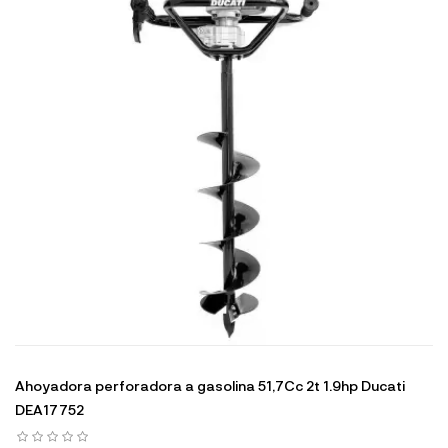
Ahoyadora perforadora a gasolina 51,7Cc 2t 1.9hp Ducati
DEA17752