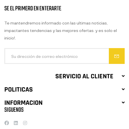
SE EL PRIMERO EN ENTERARTE
Te mantendremos informado con las ultimas noticias,
impactantes tendencias y las mejores ofertas. y es solo el
inicio!.
SERVICIO AL CLIENTE
POLITICAS
INFORMACION
SIGUENOS