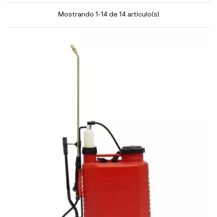
Mostrando 1-14 de 14 artículo(s)