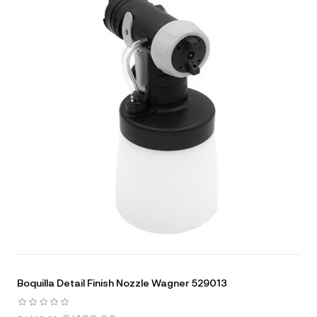
Boquilla Detail Finish Nozzle Wagner 529013