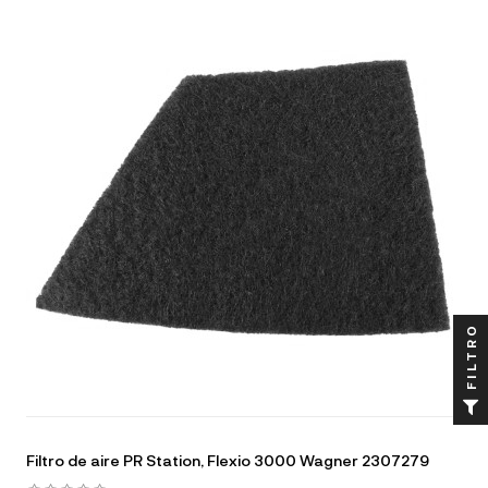
FILTRO
Filtro de aire PR Station, Flexio 3000 Wagner 2307279