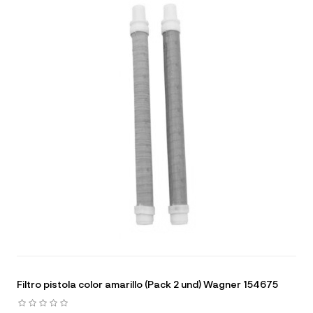
Filtro pistola color amarillo (Pack 2 und) Wagner 154675