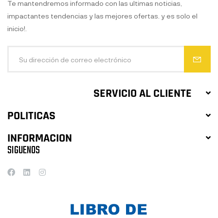
Te mantendremos informado con las ultimas noticias,
impactantes tendencias y las mejores ofertas. y es solo el
inicio!.
SERVICIO AL CLIENTE
POLITICAS
INFORMACION
SIGUENOS