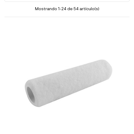
Mostrando 1-24 de 54 artículo(s)