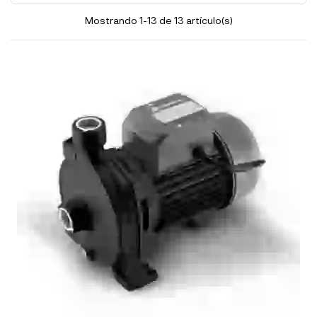
Mostrando 1-13 de 13 artículo(s)