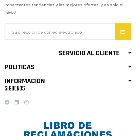
impactantes tendencias y las mejores ofertas. y es solo el
inicio!.
SERVICIO AL CLIENTE
POLITICAS
INFORMACION
SIGUENOS