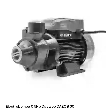
Electrobomba 0.5Hp Daewoo DAEQB 60