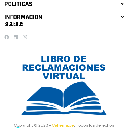
POLITICAS
INFORMACION
SIGUENOS
Copyright © 2023 -
Cahema.pe
. Todos los derechos