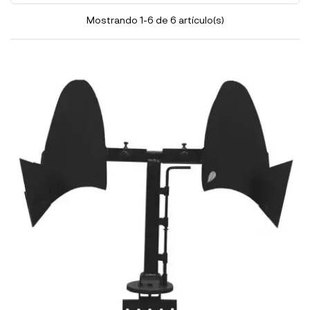
Mostrando 1-6 de 6 artículo(s)