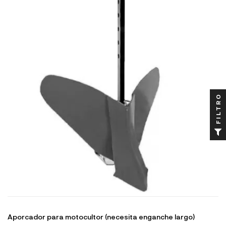
FILTRO
Aporcador para motocultor (necesita enganche largo)