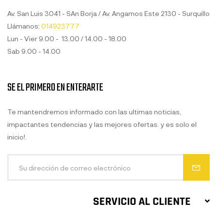
Av. San Luis 3041 - SAn Borja / Av. Angamos Este 2130 - Surquillo
Llámanos:
014923777
Lun - Vier 9.00 - 13.00 / 14.00 - 18.00
Sab 9.00 - 14.00
SE EL PRIMERO EN ENTERARTE
Te mantendremos informado con las ultimas noticias,
impactantes tendencias y las mejores ofertas. y es solo el
inicio!.
SERVICIO AL CLIENTE