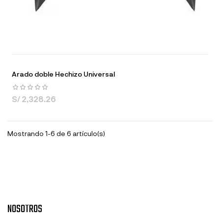
Arado doble Hechizo Universal
S/ 2,328.26
Mostrando 1-6 de 6 artículo(s)
NOSOTROS