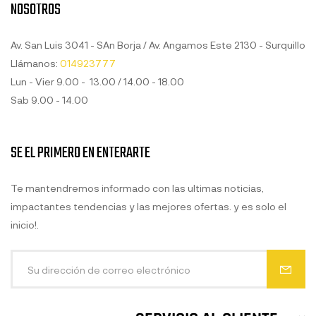
NOSOTROS
Av. San Luis 3041 - SAn Borja / Av. Angamos Este 2130 - Surquillo
Llámanos:
014923777
Lun - Vier 9.00 - 13.00 / 14.00 - 18.00
Sab 9.00 - 14.00
SE EL PRIMERO EN ENTERARTE
Te mantendremos informado con las ultimas noticias,
impactantes tendencias y las mejores ofertas. y es solo el
inicio!.