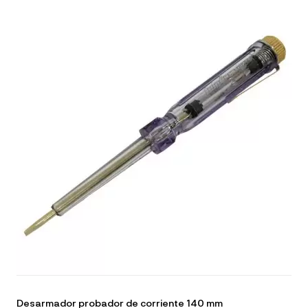
Desarmador probador de corriente 140 mm