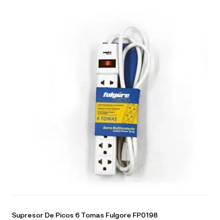
Supresor De Picos 6 Tomas Fulgore FP0198