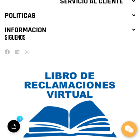
SERVICIO AL CLIENTE
POLITICAS
INFORMACION
SIGUENOS
0