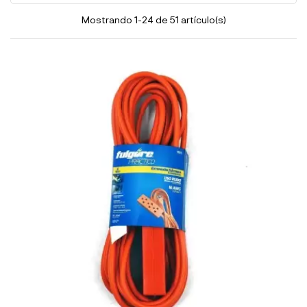
Mostrando 1-24 de 51 artículo(s)