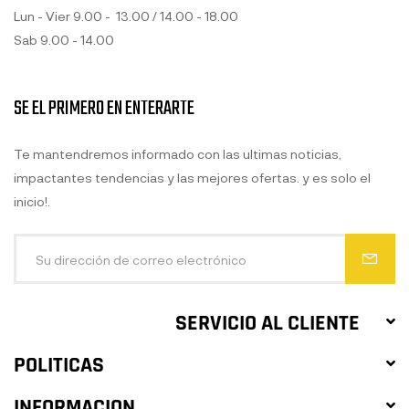
Lun - Vier 9.00 - 13.00 / 14.00 - 18.00
Sab 9.00 - 14.00
SE EL PRIMERO EN ENTERARTE
Te mantendremos informado con las ultimas noticias,
impactantes tendencias y las mejores ofertas. y es solo el
inicio!.
SERVICIO AL CLIENTE
POLITICAS
INFORMACION