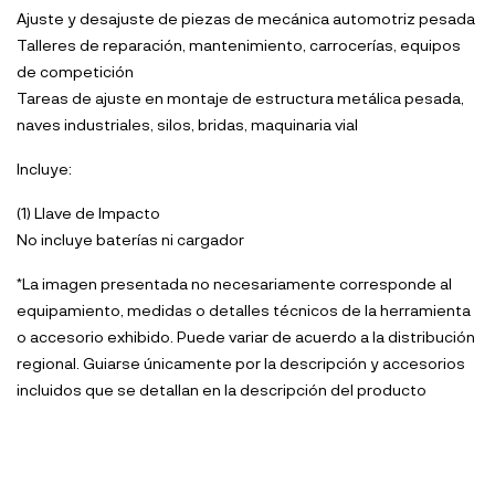
Ajuste y desajuste de piezas de mecánica automotriz pesada
Talleres de reparación, mantenimiento, carrocerías, equipos
de competición
Tareas de ajuste en montaje de estructura metálica pesada,
naves industriales, silos, bridas, maquinaria vial
Incluye:
(1) Llave de Impacto
No incluye baterías ni cargador
*La imagen presentada no necesariamente corresponde al
equipamiento, medidas o detalles técnicos de la herramienta
o accesorio exhibido. Puede variar de acuerdo a la distribución
regional. Guiarse únicamente por la descripción y accesorios
incluidos que se detallan en la descripción del producto