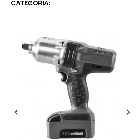
CATEGORÍA: