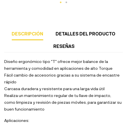
DESCRIPCIÓN
DETALLES DEL PRODUCTO
RESEÑAS
Diseño ergonómico tipo "T" ofrece mejor balance de la
herramienta y comodidad en aplicaciones de alto Torque
Fácil cambio de accesorios gracias a su sistema de encastre
rápido
Carcasa duradera y resistente para una larga vida útil
Realiza un mantenimiento regular de tu llave de impacto,
como limpieza y revisión de piezas móviles, para garantizar su
buen funcionamiento
Aplicaciones: