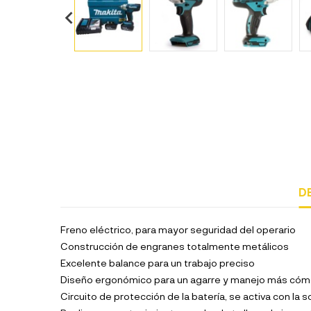
D
Freno eléctrico, para mayor seguridad del operario
Construcción de engranes totalmente metálicos
Excelente balance para un trabajo preciso
Diseño ergonómico para un agarre y manejo más cómo
Circuito de protección de la batería, se activa con la