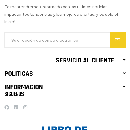
Te mantendremos informado con las ultimas noticias,
impactantes tendencias y las mejores ofertas. y es solo el
inicio!.
SERVICIO AL CLIENTE
POLITICAS
INFORMACION
SIGUENOS