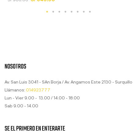
NOSOTROS
Av. San Luis 3041 - SAn Borja / Av. Angamos Este 2130 - Surquillo
Llámanos:
014923777
Lun - Vier 9.00 - 13.00 / 14.00 - 18.00
Sab 9.00 - 14.00
SE EL PRIMERO EN ENTERARTE