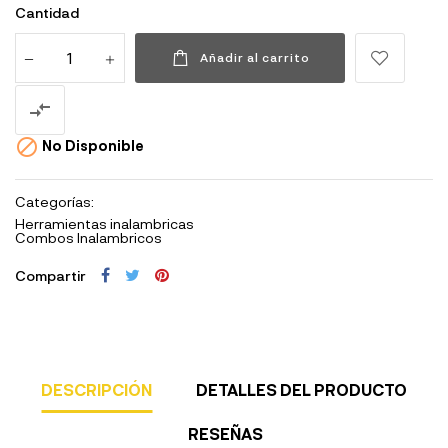
Cantidad
Añadir al carrito


No Disponible
Categorías:
Herramientas inalambricas
Combos Inalambricos
Compartir
DESCRIPCIÓN
DETALLES DEL PRODUCTO
RESEÑAS