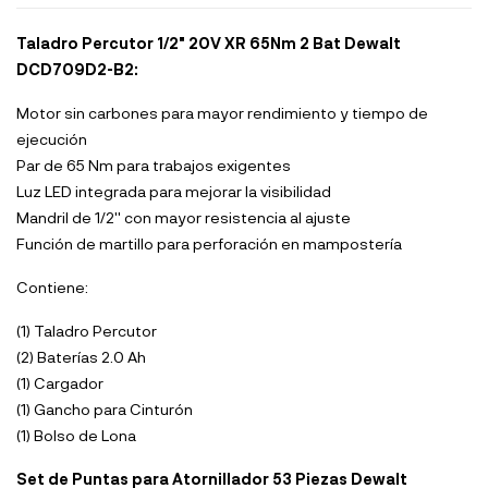
Taladro Percutor 1/2" 20V XR 65Nm 2 Bat Dewalt
DCD709D2-B2:
Motor sin carbones para mayor rendimiento y tiempo de
ejecución
Par de 65 Nm para trabajos exigentes
Luz LED integrada para mejorar la visibilidad
Mandril de 1/2'' con mayor resistencia al ajuste
Función de martillo para perforación en mampostería
Contiene:
(1) Taladro Percutor
(2) Baterías 2.0 Ah
(1) Cargador
(1) Gancho para Cinturón
(1) Bolso de Lona
Set de Puntas para Atornillador 53 Piezas Dewalt