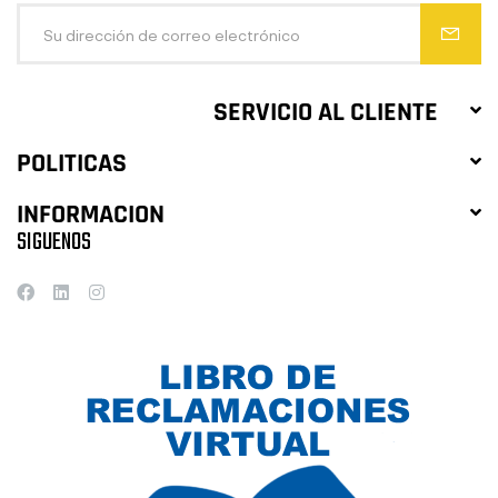
SERVICIO AL CLIENTE
POLITICAS
INFORMACION
SIGUENOS