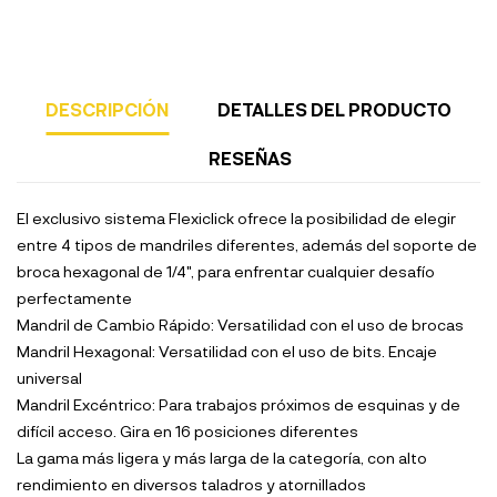
DESCRIPCIÓN
DETALLES DEL PRODUCTO
RESEÑAS
El exclusivo sistema Flexiclick ofrece la posibilidad de elegir
entre 4 tipos de mandriles diferentes, además del soporte de
broca hexagonal de 1/4", para enfrentar cualquier desafío
perfectamente
Mandril de Cambio Rápido: Versatilidad con el uso de brocas
Mandril Hexagonal: Versatilidad con el uso de bits. Encaje
universal
Mandril Excéntrico: Para trabajos próximos de esquinas y de
difícil acceso. Gira en 16 posiciones diferentes
La gama más ligera y más larga de la categoría, con alto
rendimiento en diversos taladros y atornillados