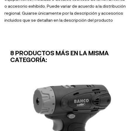
o accesorio exhibido. Puede variar de acuerdo a la distribución
regional. Guiarse únicamente por la descripción y accesorios
incluidos que se detallan en la descripción del producto
8 PRODUCTOS MÁS EN LA MISMA
CATEGORÍA: